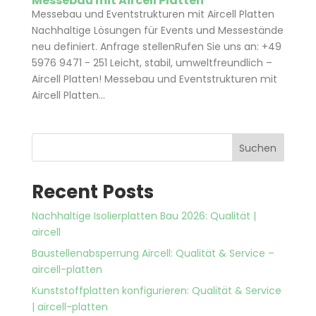
Messebau mit Aircell Platten
Messebau und Eventstrukturen mit Aircell Platten
Nachhaltige Lösungen für Events und Messestände
neu definiert. Anfrage stellenRufen Sie uns an: +49
5976 9471 - 251 Leicht, stabil, umweltfreundlich –
Aircell Platten! Messebau und Eventstrukturen mit
Aircell Platten...
Suchen
Recent Posts
Nachhaltige Isolierplatten Bau 2026: Qualität |
aircell
Baustellenabsperrung Aircell: Qualität & Service –
aircell-platten
Kunststoffplatten konfigurieren: Qualität & Service
| aircell-platten