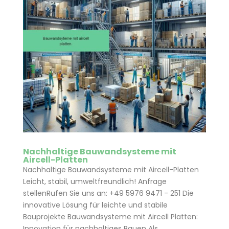
Nachhaltige Bauwandsysteme mit
Aircell-Platten
Nachhaltige Bauwandsysteme mit Aircell-Platten
Leicht, stabil, umweltfreundlich! Anfrage
stellenRufen Sie uns an: +49 5976 9471 - 251 Die
innovative Lösung für leichte und stabile
Bauprojekte Bauwandsysteme mit Aircell Platten:
Innovation für nachhaltiges Bauen Als...