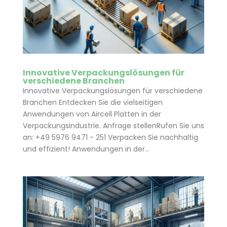
Innovative Verpackungslösungen für
verschiedene Branchen
Innovative Verpackungslösungen für verschiedene
Branchen Entdecken Sie die vielseitigen
Anwendungen von Aircell Platten in der
Verpackungsindustrie. Anfrage stellenRufen Sie uns
an: +49 5976 9471 - 251 Verpacken Sie nachhaltig
und effizient! Anwendungen in der...