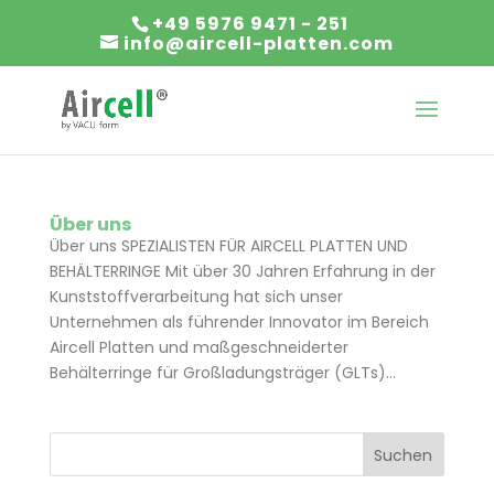
+49 5976 9471 - 251
info@aircell-platten.com
Über uns
Über uns SPEZIALISTEN FÜR AIRCELL PLATTEN UND
BEHÄLTERRINGE Mit über 30 Jahren Erfahrung in der
Kunststoffverarbeitung hat sich unser
Unternehmen als führender Innovator im Bereich
Aircell Platten und maßgeschneiderter
Behälterringe für Großladungsträger (GLTs)...
Suchen