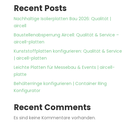
Recent Posts
Nachhaltige Isolierplatten Bau 2026: Qualität |
aircell
Baustellenabsperrung Aircell: Qualität & Service –
aircell-platten
Kunststoffplatten konfigurieren: Qualität & Service
| aircell-platten
Leichte Platten für Messebau & Events | aircell-
platte
Behälterringe konfigurieren | Container Ring
Konfigurator
Recent Comments
Es sind keine Kommentare vorhanden.