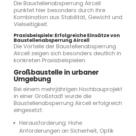
Die Baustellenabsperrung Aircell
punktet hier besonders durch ihre
Kombination aus Stabilität, Gewicht und
Vielseitigkeit.
Praxisbeispiele: Erfolgreiche Einsätze von
Baustellenabsperrung Aircell
Die Vorteile der Baustellenabsperrung
Aircell zeigen sich besonders deutlich in
konkreten Praxisbeispielen.
Großbaustelle in urbaner
Umgebung
Bei einem mehrjährigen Hochbauprojekt
in einer Großstadt wurde die
Baustellenabsperrung Aircell erfolgreich
eingesetzt:
Herausforderung: Hohe
Anforderungen an Sicherheit, Optik