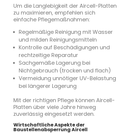
Um die Langlebigkeit der Aircell-Platten
zu maximieren, empfehlen sich
einfache Pflegemaßnahmen:
Regelmäßige Reinigung mit Wasser
und milden Reinigungsmitteln
Kontrolle auf Beschädigungen und
rechtzeitige Reparatur
Sachgemäße Lagerung bei
Nichtgebrauch (trocken und flach)
Vermeidung unnötiger UV-Belastung
bei längerer Lagerung
Mit der richtigen Pflege können Aircell-
Platten über viele Jahre hinweg
zuverlässig eingesetzt werden.
Wirtschaftliche Aspekte der
Baustellenabsperrung Aircell