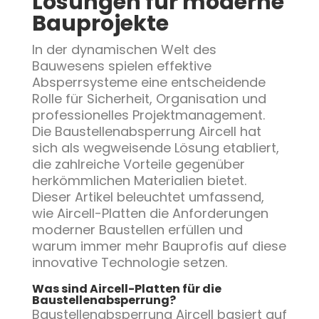
Lösungen für moderne
Bauprojekte
In der dynamischen Welt des
Bauwesens spielen effektive
Absperrsysteme eine entscheidende
Rolle für Sicherheit, Organisation und
professionelles Projektmanagement.
Die Baustellenabsperrung Aircell hat
sich als wegweisende Lösung etabliert,
die zahlreiche Vorteile gegenüber
herkömmlichen Materialien bietet.
Dieser Artikel beleuchtet umfassend,
wie Aircell-Platten die Anforderungen
moderner Baustellen erfüllen und
warum immer mehr Bauprofis auf diese
innovative Technologie setzen.
Was sind Aircell-Platten für die
Baustellenabsperrung?
Baustellenabsperrung Aircell basiert auf