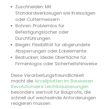
Zuschneiden: Mit
Standardwerkzeugen wie Kreissägen
oder Cuttermessern
Bohren: Problemlos für
Befestigungslöcher oder
Durchführungen
Biegen: Flexibilität für abgerundete
Absperrungen oder Eckelemente
Bedrucken: Ideale Oberfläche für
Firmenlogos oder Sicherheitshinweise
Diese Verarbeitungsfreundlichkeit
macht die
Aircellplatten Im Bauwesen
Revolutionaere Leichtbauloesungen
besonders wertvoll für Bauprofis, die
schnell auf wechselnde Anforderungen
reagieren müssen.