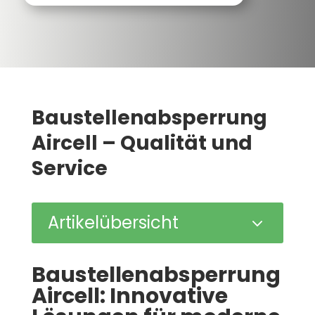
Baustellenabsperrung
Aircell – Qualität und
Service
Artikelübersicht
3
Baustellenabsperrung
Aircell: Innovative