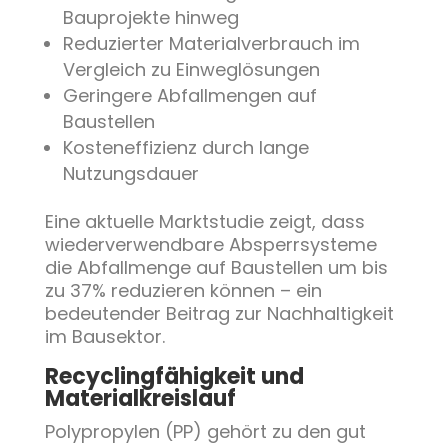
Bauprojekte hinweg
Reduzierter Materialverbrauch im
Vergleich zu Einweglösungen
Geringere Abfallmengen auf
Baustellen
Kosteneffizienz durch lange
Nutzungsdauer
Eine aktuelle Marktstudie zeigt, dass
wiederverwendbare Absperrsysteme
die Abfallmenge auf Baustellen um bis
zu 37% reduzieren können – ein
bedeutender Beitrag zur Nachhaltigkeit
im Bausektor.
Recyclingfähigkeit und
Materialkreislauf
Polypropylen (PP) gehört zu den gut