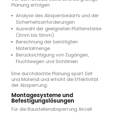
Planung erfolgen:
Analyse des Absperrbedarfs und der
Sicherheitsanforderungen
Auswahl der geeigneten Plattenstärke
(3mm bis 10mm)
Berechnung der benötigten
Materialmenge
Berücksichtigung von Zugängen,
Fluchtwegen und Sichtlinien
Eine durchdachte Planung spart Zeit
und Material und erhöht die Effektivität
der Absperrung.
Montagesysteme und
Befestigungslösungen
Für die Baustellenabsperrung Aircell