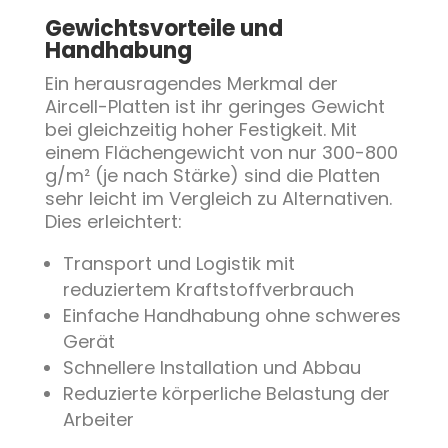
Gewichtsvorteile und
Handhabung
Ein herausragendes Merkmal der
Aircell-Platten ist ihr geringes Gewicht
bei gleichzeitig hoher Festigkeit. Mit
einem Flächengewicht von nur 300-800
g/m² (je nach Stärke) sind die Platten
sehr leicht im Vergleich zu Alternativen.
Dies erleichtert:
Transport und Logistik mit
reduziertem Kraftstoffverbrauch
Einfache Handhabung ohne schweres
Gerät
Schnellere Installation und Abbau
Reduzierte körperliche Belastung der
Arbeiter