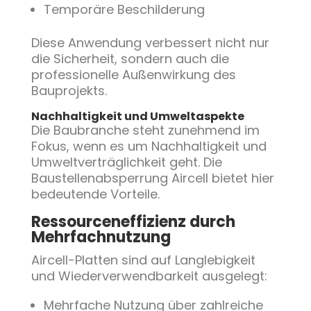
Temporäre Beschilderung
Diese Anwendung verbessert nicht nur
die Sicherheit, sondern auch die
professionelle Außenwirkung des
Bauprojekts.
Nachhaltigkeit und Umweltaspekte
Die Baubranche steht zunehmend im
Fokus, wenn es um Nachhaltigkeit und
Umweltverträglichkeit geht. Die
Baustellenabsperrung Aircell bietet hier
bedeutende Vorteile.
Ressourceneffizienz durch
Mehrfachnutzung
Aircell-Platten sind auf Langlebigkeit
und Wiederverwendbarkeit ausgelegt:
Mehrfache Nutzung über zahlreiche