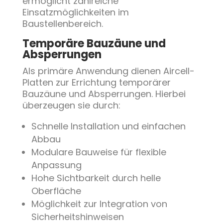
ermöglicht zahlreiche
Einsatzmöglichkeiten im
Baustellenbereich.
Temporäre Bauzäune und
Absperrungen
Als primäre Anwendung dienen Aircell-
Platten zur Errichtung temporärer
Bauzäune und Absperrungen. Hierbei
überzeugen sie durch:
Schnelle Installation und einfachen
Abbau
Modulare Bauweise für flexible
Anpassung
Hohe Sichtbarkeit durch helle
Oberfläche
Möglichkeit zur Integration von
Sicherheitshinweisen