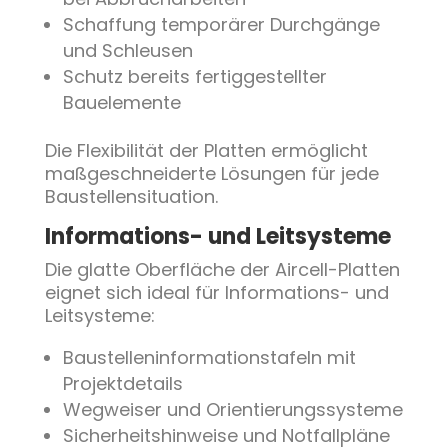
Schaffung temporärer Durchgänge
und Schleusen
Schutz bereits fertiggestellter
Bauelemente
Die Flexibilität der Platten ermöglicht
maßgeschneiderte Lösungen für jede
Baustellensituation.
Informations- und Leitsysteme
Die glatte Oberfläche der Aircell-Platten
eignet sich ideal für Informations- und
Leitsysteme:
Baustelleninformationstafeln mit
Projektdetails
Wegweiser und Orientierungssysteme
Sicherheitshinweise und Notfallpläne