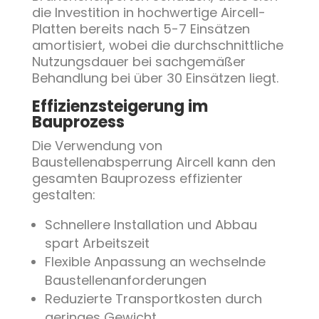
die Investition in hochwertige Aircell-
Platten bereits nach 5-7 Einsätzen
amortisiert, wobei die durchschnittliche
Nutzungsdauer bei sachgemäßer
Behandlung bei über 30 Einsätzen liegt.
Effizienzsteigerung im
Bauprozess
Die Verwendung von
Baustellenabsperrung Aircell kann den
gesamten Bauprozess effizienter
gestalten:
Schnellere Installation und Abbau
spart Arbeitszeit
Flexible Anpassung an wechselnde
Baustellenanforderungen
Reduzierte Transportkosten durch
geringes Gewicht