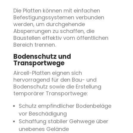
Die Platten können mit einfachen
Befestigungssystemen verbunden
werden, um durchgehende
Absperrungen zu schaffen, die
Baustellen effektiv vom öffentlichen
Bereich trennen.
Bodenschutz und
Transportwege
Aircell-Platten eignen sich
hervorragend für den Bau- und
Bodenschutz sowie die Erstellung
temporärer Transportwege:
Schutz empfindlicher Bodenbeläge
vor Beschädigung
Schaffung stabiler Gehwege über
unebenes Gelände