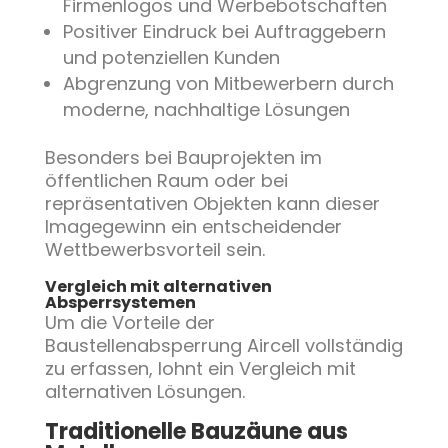
Firmenlogos und Werbebotschaften
Positiver Eindruck bei Auftraggebern
und potenziellen Kunden
Abgrenzung von Mitbewerbern durch
moderne, nachhaltige Lösungen
Besonders bei Bauprojekten im
öffentlichen Raum oder bei
repräsentativen Objekten kann dieser
Imagegewinn ein entscheidender
Wettbewerbsvorteil sein.
Vergleich mit alternativen
Absperrsystemen
Um die Vorteile der
Baustellenabsperrung Aircell vollständig
zu erfassen, lohnt ein Vergleich mit
alternativen Lösungen.
Traditionelle Bauzäune aus