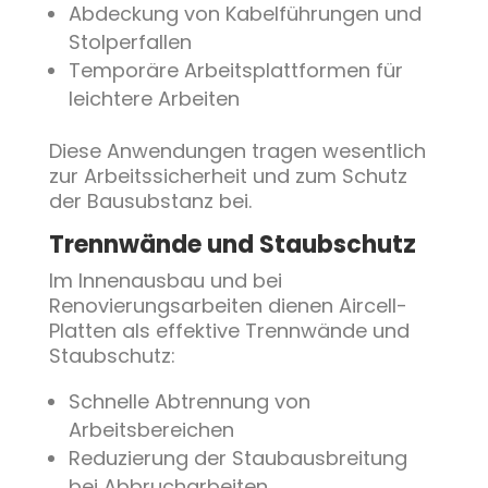
Abdeckung von Kabelführungen und
Stolperfallen
Temporäre Arbeitsplattformen für
leichtere Arbeiten
Diese Anwendungen tragen wesentlich
zur Arbeitssicherheit und zum Schutz
der Bausubstanz bei.
Trennwände und Staubschutz
Im Innenausbau und bei
Renovierungsarbeiten dienen Aircell-
Platten als effektive Trennwände und
Staubschutz:
Schnelle Abtrennung von
Arbeitsbereichen
Reduzierung der Staubausbreitung
bei Abbrucharbeiten