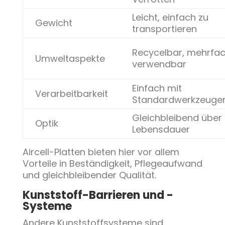
Leicht, einfach zu
Gewicht
transportieren
Recycelbar, mehrfa
Umweltaspekte
verwendbar
Einfach mit
Verarbeitbarkeit
Standardwerkzeuge
Gleichbleibend über 
Optik
Lebensdauer
Aircell-Platten bieten hier vor allem
Vorteile in Beständigkeit, Pflegeaufwand
und gleichbleibender Qualität.
Kunststoff-Barrieren und -
Systeme
Andere Kunststoffsysteme sind