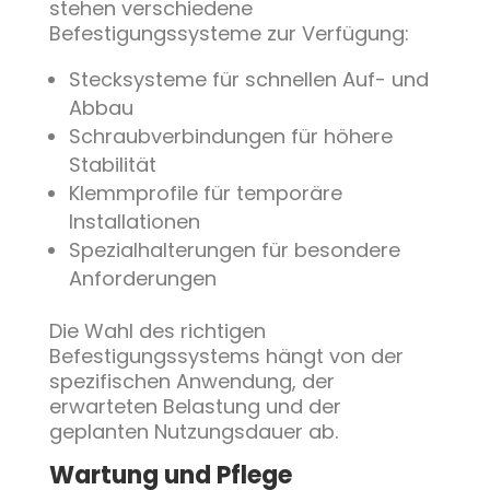
stehen verschiedene
Befestigungssysteme zur Verfügung:
Stecksysteme für schnellen Auf- und
Abbau
Schraubverbindungen für höhere
Stabilität
Klemmprofile für temporäre
Installationen
Spezialhalterungen für besondere
Anforderungen
Die Wahl des richtigen
Befestigungssystems hängt von der
spezifischen Anwendung, der
erwarteten Belastung und der
geplanten Nutzungsdauer ab.
Wartung und Pflege