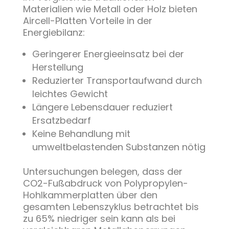
Materialien wie Metall oder Holz bieten
Aircell-Platten Vorteile in der
Energiebilanz:
Geringerer Energieeinsatz bei der
Herstellung
Reduzierter Transportaufwand durch
leichtes Gewicht
Längere Lebensdauer reduziert
Ersatzbedarf
Keine Behandlung mit
umweltbelastenden Substanzen nötig
Untersuchungen belegen, dass der
CO2-Fußabdruck von Polypropylen-
Hohlkammerplatten über den
gesamten Lebenszyklus betrachtet bis
zu 65% niedriger sein kann als bei