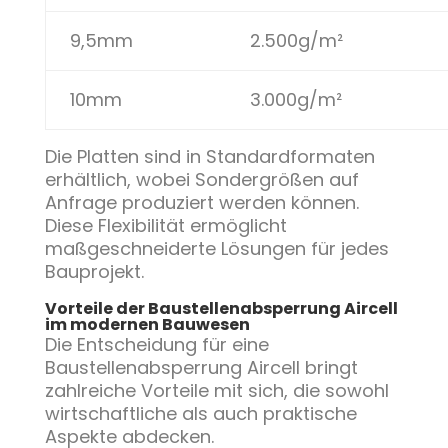
9,5mm
2.500g/m²
10mm
3.000g/m²
Die Platten sind in Standardformaten
erhältlich, wobei Sondergrößen auf
Anfrage produziert werden können.
Diese Flexibilität ermöglicht
maßgeschneiderte Lösungen für jedes
Bauprojekt.
Vorteile der Baustellenabsperrung Aircell
im modernen Bauwesen
Die Entscheidung für eine
Baustellenabsperrung Aircell bringt
zahlreiche Vorteile mit sich, die sowohl
wirtschaftliche als auch praktische
Aspekte abdecken.