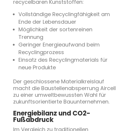
recycelbaren Kunststoffen:
Vollständige Recyclingfähigkeit am
Ende der Lebensdauer
Möglichkeit der sortenreinen
Trennung
Geringer Energieaufwand beim
Recyclingprozess
Einsatz des Recyclingmaterials für
neue Produkte
Der geschlossene Materialkreislauf
macht die Baustellenabsperrung Aircell
zu einer umweltbewussten Wahl für
zukunftsorientierte Bauunternehmen.
Energiebilanz und CO2-
Fußabdruck
Im Vergleich zu traditionellen