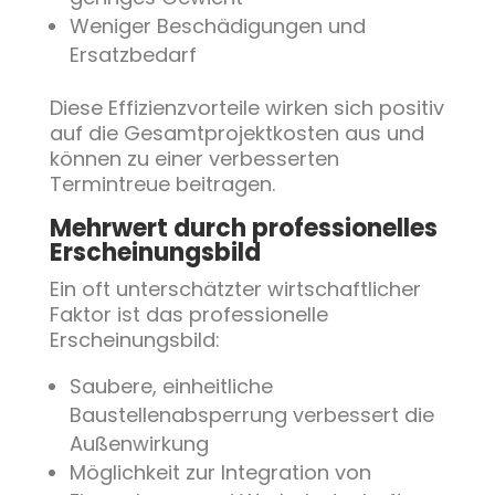
Weniger Beschädigungen und
Ersatzbedarf
Diese Effizienzvorteile wirken sich positiv
auf die Gesamtprojektkosten aus und
können zu einer verbesserten
Termintreue beitragen.
Mehrwert durch professionelles
Erscheinungsbild
Ein oft unterschätzter wirtschaftlicher
Faktor ist das professionelle
Erscheinungsbild:
Saubere, einheitliche
Baustellenabsperrung verbessert die
Außenwirkung
Möglichkeit zur Integration von