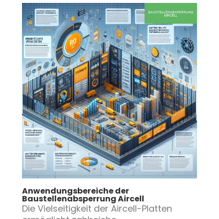
Anwendungsbereiche der
Baustellenabsperrung Aircell
Die Vielseitigkeit der Aircell-Platten