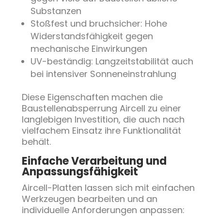
Substanzen
Stoßfest und bruchsicher: Hohe
Widerstandsfähigkeit gegen
mechanische Einwirkungen
UV-beständig: Langzeitstabilität auch
bei intensiver Sonneneinstrahlung
Diese Eigenschaften machen die
Baustellenabsperrung Aircell zu einer
langlebigen Investition, die auch nach
vielfachem Einsatz ihre Funktionalität
behält.
Einfache Verarbeitung und
Anpassungsfähigkeit
Aircell-Platten lassen sich mit einfachen
Werkzeugen bearbeiten und an
individuelle Anforderungen anpassen: