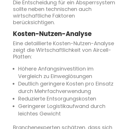
Die Entscheidung für ein Absperrsystem
sollte neben technischen auch
wirtschaftliche Faktoren
berücksichtigen.
Kosten-Nutzen-Analyse
Eine detaillierte Kosten-Nutzen-Analyse
zeigt die Wirtschaftlichkeit von Aircell-
Platten:
Höhere Anfangsinvestition im
Vergleich zu Einweglösungen
Deutlich geringere Kosten pro Einsatz
durch Mehrfachverwendung
Reduzierte Entsorgungskosten
Geringerer Logistikaufwand durch
leichtes Gewicht
Branchenexperten schätzen, dass sich