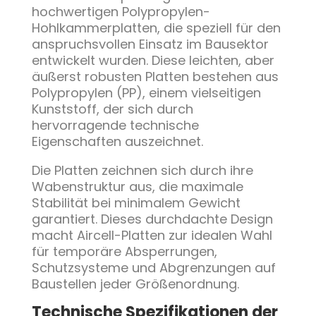
hochwertigen Polypropylen-
Hohlkammerplatten, die speziell für den
anspruchsvollen Einsatz im Bausektor
entwickelt wurden. Diese leichten, aber
äußerst robusten Platten bestehen aus
Polypropylen (PP), einem vielseitigen
Kunststoff, der sich durch
hervorragende technische
Eigenschaften auszeichnet.
Die Platten zeichnen sich durch ihre
Wabenstruktur aus, die maximale
Stabilität bei minimalem Gewicht
garantiert. Dieses durchdachte Design
macht Aircell-Platten zur idealen Wahl
für temporäre Absperrungen,
Schutzsysteme und Abgrenzungen auf
Baustellen jeder Größenordnung.
Technische Spezifikationen der