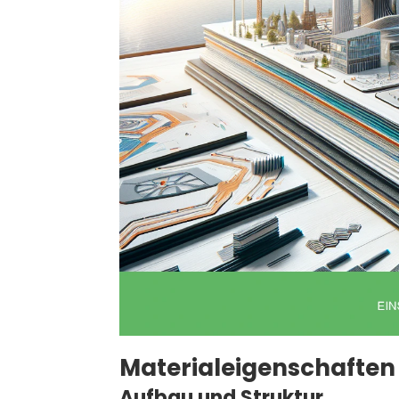
Materialeigenschaften
Aufbau und Struktur