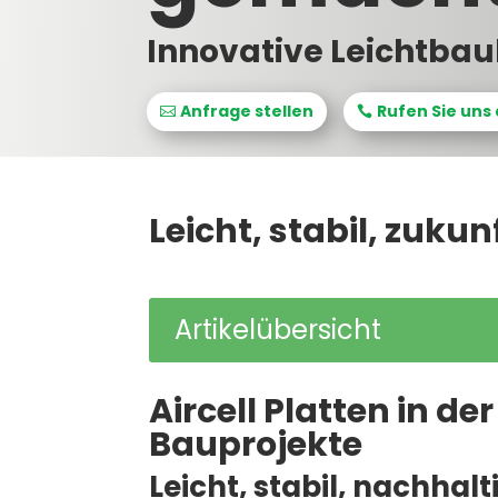
Innovative Leichtbau
Anfrage stellen
Rufen Sie uns 
Leicht, stabil, zukun
Artikelübersicht
Aircell Platten in 
Bauprojekte
Leicht, stabil, nachhal