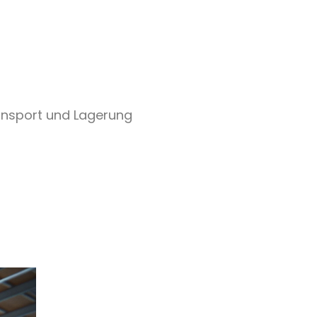
nsport und Lagerung