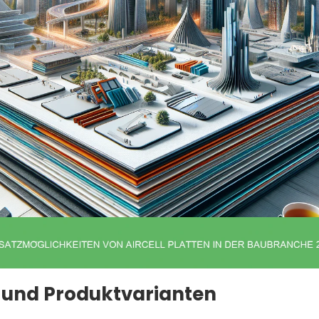
 und Produktvarianten